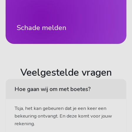
Schade melden
Veelgestelde vragen
Hoe gaan wij om met boetes?
Tsja, het kan gebeuren dat je een keer een
bekeuring ontvangt. En deze komt voor jouw
rekening.