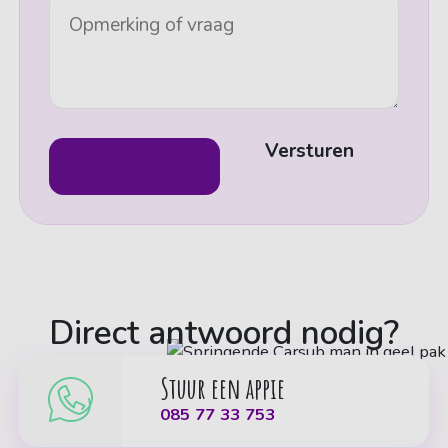
Opmerking of vraag
Versturen
Direct antwoord nodig?
Stuur een appie
085 77 33 753