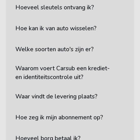
Hoeveel sleutels ontvang ik?
Hoe kan ik van auto wisselen?
Welke soorten auto's zijn er?
Waarom voert Carsub een krediet-
en identiteitscontrole uit?
Waar vindt de levering plaats?
Hoe zeg ik mijn abonnement op?
Hoeveel borg betaal ik?