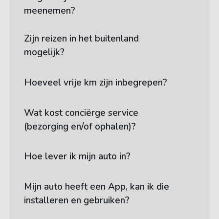
meenemen?
Zijn reizen in het buitenland
mogelijk?
Hoeveel vrije km zijn inbegrepen?
Wat kost conciërge service
(bezorging en/of ophalen)?
Hoe lever ik mijn auto in?
Mijn auto heeft een App, kan ik die
installeren en gebruiken?