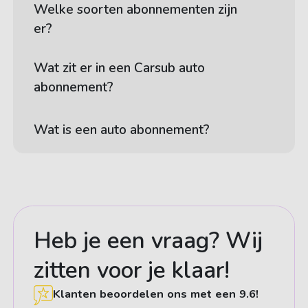
Welke soorten abonnementen zijn
er?
Wat zit er in een Carsub auto
abonnement?
Wat is een auto abonnement?
Heb je een vraag? Wij
zitten voor je klaar!
Klanten beoordelen ons met een 9.6!