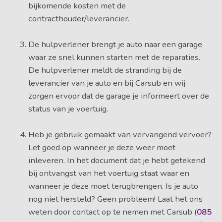
bijkomende kosten met de
contracthouder/leverancier.
De hulpverlener brengt je auto naar een garage
waar ze snel kunnen starten met de reparaties.
De hulpverlener meldt de stranding bij de
leverancier van je auto en bij Carsub en wij
zorgen ervoor dat de garage je informeert over de
status van je voertuig.
Heb je gebruik gemaakt van vervangend vervoer?
Let goed op wanneer je deze weer moet
inleveren. In het document dat je hebt getekend
bij ontvangst van het voertuig staat waar en
wanneer je deze moet terugbrengen. Is je auto
nog niet hersteld? Geen probleem! Laat het ons
weten door contact op te nemen met Carsub (
085