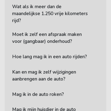
Wat als ik meer dan de
maandelijkse 1.250 vrije kilometers
rijd?
Moet ik zelf een afspraak maken
voor (gangbaar) onderhoud?
Hoe lang mag ik in een auto rijden?
Kan en mag ik zelf wijzigingen
aanbrengen aan de auto?
Mag ik in de auto roken?
Mag ik mijn huisdier in de auto