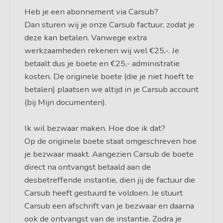
Heb je een abonnement via Carsub?
Dan sturen wij je onze Carsub factuur, zodat je
deze kan betalen. Vanwege extra
werkzaamheden rekenen wij wel €25,-. Je
betaalt dus je boete en €25,- administratie
kosten. De originele boete (die je niet hoeft te
betalen) plaatsen we altijd in je Carsub account
(bij Mijn documenten).
Ik wil bezwaar maken. Hoe doe ik dat?
Op de originele boete staat omgeschreven hoe
je bezwaar maakt. Aangezien Carsub de boete
direct na ontvangst betaald aan de
desbetreffende instantie, dien jij de factuur die
Carsub heeft gestuurd te voldoen. Je stuurt
Carsub een afschrift van je bezwaar en daarna
ook de ontvangst van de instantie. Zodra je