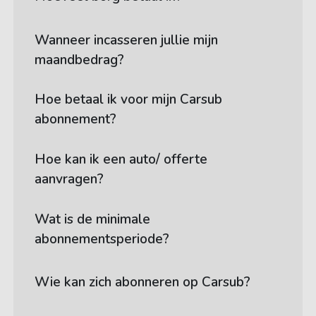
Wanneer incasseren jullie mijn
maandbedrag?
Hoe betaal ik voor mijn Carsub
abonnement?
Hoe kan ik een auto/ offerte
aanvragen?
Wat is de minimale
abonnementsperiode?
Wie kan zich abonneren op Carsub?