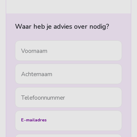
Waar heb je advies over nodig?
Voornaam
Achternaam
Telefoonnummer
E-mailadres