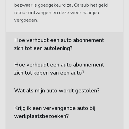
bezwaar is goedgekeurd zal Carsub het geld
retour ontvangen en deze weer naar jou
vergoeden.
Hoe verhoudt een auto abonnement
zich tot een autolening?
Hoe verhoudt een auto abonnement
zich tot kopen van een auto?
Wat als mijn auto wordt gestolen?
Krijg ik een vervangende auto bij
werkplaatsbezoeken?