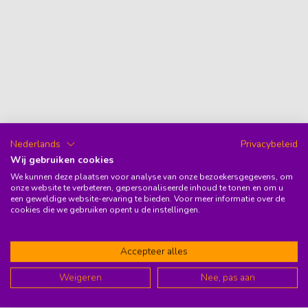
Nederlands
Privacybeleid
Wij gebruiken cookies
We kunnen deze plaatsen voor analyse van onze bezoekersgegevens, om
onze website te verbeteren, gepersonaliseerde inhoud te tonen en om u
een geweldige website-ervaring te bieden. Voor meer informatie over de
cookies die we gebruiken opent u de instellingen.
Accepteer alles
Weigeren
Nee, pas aan