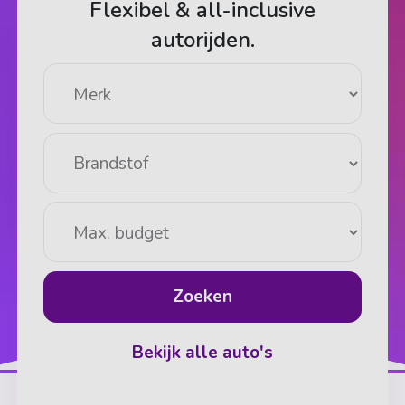
Flexibel & all-inclusive
autorijden.
Zoeken
Bekijk alle auto's