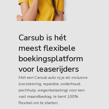
Carsub is hét
meest flexibele
boekingsplatform
voor leaserijders
Met een Carsub auto rij je all-inclusive
(verzekering, reparatie, onderhoud,
pechhulp, wegenbelasting) voor een
vast maandbedrag. Je bent 100%
flexibel om te starten.