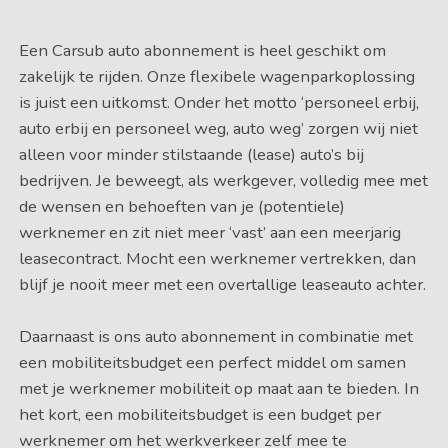
Een Carsub auto abonnement is heel geschikt om
zakelijk te rijden. Onze flexibele wagenparkoplossing
is juist een uitkomst. Onder het motto ‘personeel erbij,
auto erbij en personeel weg, auto weg’ zorgen wij niet
alleen voor minder stilstaande (lease) auto’s bij
bedrijven. Je beweegt, als werkgever, volledig mee met
de wensen en behoeften van je (potentiele)
werknemer en zit niet meer ‘vast’ aan een meerjarig
leasecontract. Mocht een werknemer vertrekken, dan
blijf je nooit meer met een overtallige leaseauto achter.
Daarnaast is ons auto abonnement in combinatie met
een mobiliteitsbudget een perfect middel om samen
met je werknemer mobiliteit op maat aan te bieden. In
het kort, een mobiliteitsbudget is een budget per
werknemer om het werkverkeer zelf mee te