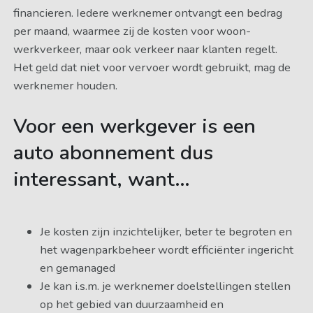
financieren. Iedere werknemer ontvangt een bedrag
per maand, waarmee zij de kosten voor woon-
werkverkeer, maar ook verkeer naar klanten regelt.
Het geld dat niet voor vervoer wordt gebruikt, mag de
werknemer houden.
Voor een werkgever is een
auto abonnement dus
interessant, want…
Je kosten zijn inzichtelijker, beter te begroten en
het wagenparkbeheer wordt efficiënter ingericht
en gemanaged
Je kan i.s.m. je werknemer doelstellingen stellen
op het gebied van duurzaamheid en