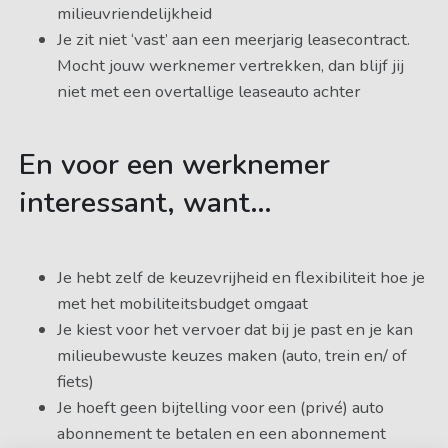
milieuvriendelijkheid
Je zit niet ‘vast’ aan een meerjarig leasecontract.
Mocht jouw werknemer vertrekken, dan blijf jij
niet met een overtallige leaseauto achter
En voor een werknemer
interessant, want…
Je hebt zelf de keuzevrijheid en flexibiliteit hoe je
met het mobiliteitsbudget omgaat
Je kiest voor het vervoer dat bij je past en je kan
milieubewuste keuzes maken (auto, trein en/ of
fiets)
Je hoeft geen bijtelling voor een (privé) auto
abonnement te betalen en een abonnement