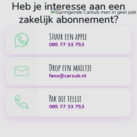
Heb je interesse aan een
zakelijk abonnement?
Stuur een appie
085 77 33 753
Drop een mailtje
fans@carsub.nl
Pak die tellie
085 77 33 753