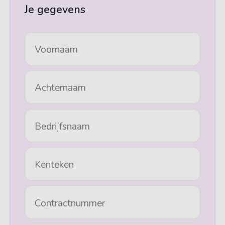
Je gegevens
Voornaam
Achternaam
Bedrijfsnaam
Kenteken
Contractnummer