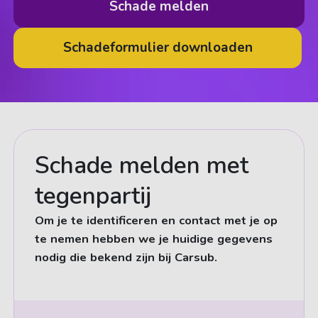
Schade melden
Schadeformulier downloaden
Schade melden met
tegenpartij
Om je te identificeren en contact met je op
te nemen hebben we je huidige gegevens
nodig die bekend zijn bij Carsub.