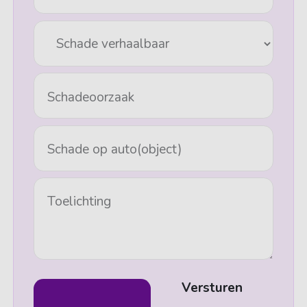
Schadeoorzaak
Schade op auto(object)
Toelichting
Versturen