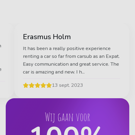
Erasmus Holm
n
It has been a really positive experience
renting a car so far from carsub as an Expat.
Easy communication and great service. The
e
car is amazing and new. I h...
13 sept. 2023
Wij gaan voor