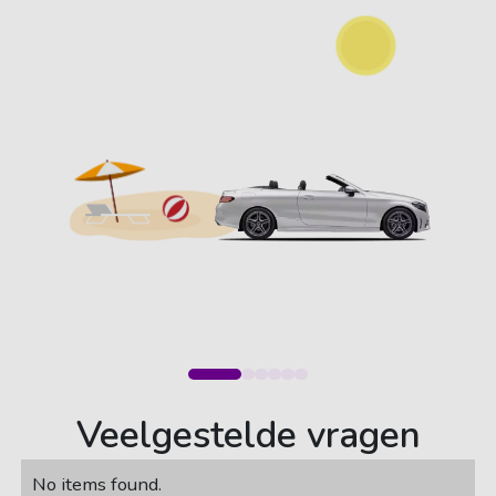
Veelgestelde vragen
No items found.