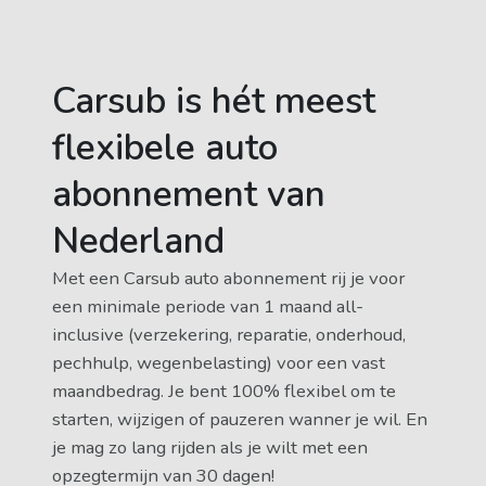
Carsub is hét meest
flexibele auto
abonnement van
Nederland
Met een Carsub auto abonnement rij je voor
een minimale periode van 1 maand all-
inclusive (verzekering, reparatie, onderhoud,
pechhulp, wegenbelasting) voor een vast
maandbedrag. Je bent 100% flexibel om te
starten, wijzigen of pauzeren wanner je wil. En
je mag zo lang rijden als je wilt met een
opzegtermijn van 30 dagen!