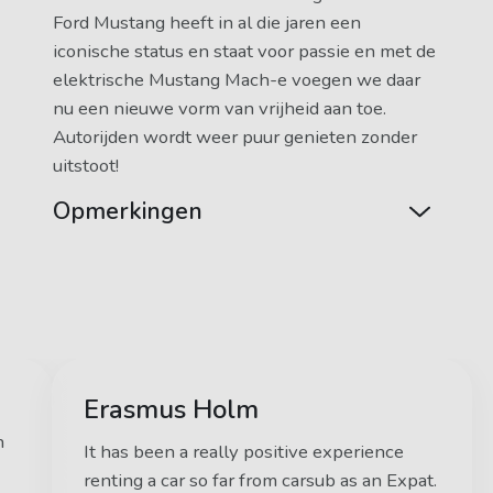
Ford Mustang heeft in al die jaren een
iconische status en staat voor passie en met de
elektrische Mustang Mach-e voegen we daar
nu een nieuwe vorm van vrijheid aan toe.
Autorijden wordt weer puur genieten zonder
uitstoot!
Opmerkingen
Erasmus Holm
n
It has been a really positive experience
renting a car so far from carsub as an Expat.