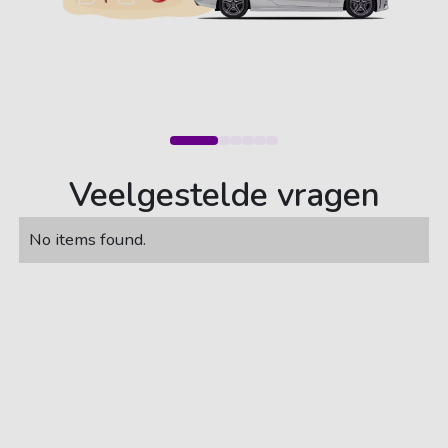
Veelgestelde vragen
No items found.