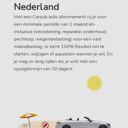
Nederland
Met een Carsub auto abonnement rij je voor
een minimale periode van 1 maand all-
inclusive (verzekering, reparatie, onderhoud,
pechhulp, wegenbelasting) voor een vast
maandbedrag. Je bent 100% flexibel om te
starten, wijzigen of pauzeren wanner je wil. En
je mag zo lang rijden als je wilt met een
opzegtermijn van 30 dagen!