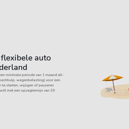
flexibele auto
derland
een minimale periode van 1 maand all-
, pechhulp, wegenbelasting) voor een
te starten, wijzigen of pauzeren
e wilt met een opzegtermijn van 30