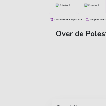
Onderhoud & reparatie
Wegenbelast
Over de Poles