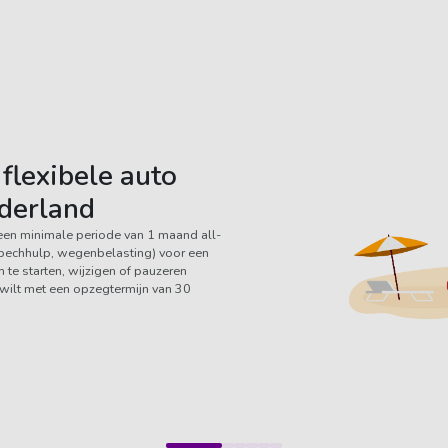
flexibele auto
derland
een minimale periode van 1 maand all-
, pechhulp, wegenbelasting) voor een
te starten, wijzigen of pauzeren
e wilt met een opzegtermijn van 30