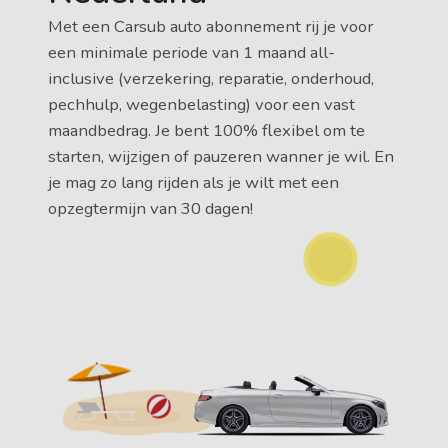
Met een Carsub auto abonnement rij je voor
een minimale periode van 1 maand all-
inclusive (verzekering, reparatie, onderhoud,
pechhulp, wegenbelasting) voor een vast
maandbedrag. Je bent 100% flexibel om te
starten, wijzigen of pauzeren wanner je wil. En
je mag zo lang rijden als je wilt met een
opzegtermijn van 30 dagen!