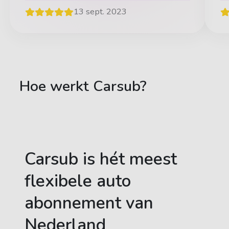
13 sept. 2023
Hoe werkt Carsub?
Carsub is hét meest
flexibele auto
abonnement van
Nederland