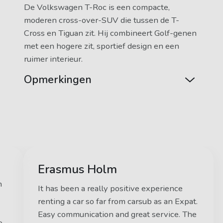
De Volkswagen T-Roc is een compacte,
moderen cross-over-SUV die tussen de T-
Cross en Tiguan zit. Hij combineert Golf-genen
met een hogere zit, sportief design en een
ruimer interieur.
Opmerkingen
Erasmus Holm
n
It has been a really positive experience
renting a car so far from carsub as an Expat.
Easy communication and great service. The
e