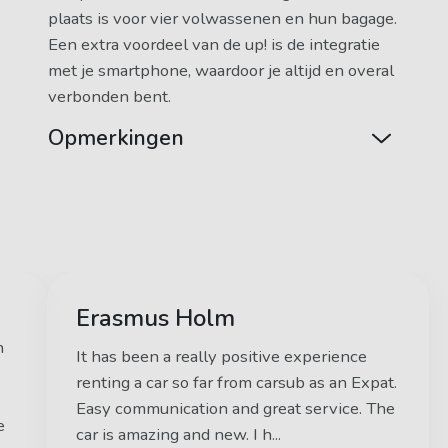
plaats is voor vier volwassenen en hun bagage.
Een extra voordeel van de up! is de integratie
met je smartphone, waardoor je altijd en overal
verbonden bent.
Opmerkingen
Erasmus Holm
n
It has been a really positive experience
renting a car so far from carsub as an Expat.
Easy communication and great service. The
e
car is amazing and new. I h...