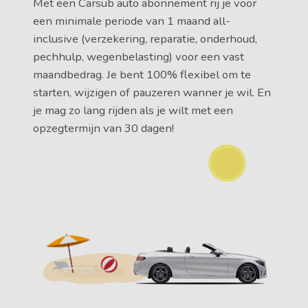
Met een Carsub auto abonnement rij je voor
een minimale periode van 1 maand all-
inclusive (verzekering, reparatie, onderhoud,
pechhulp, wegenbelasting) voor een vast
maandbedrag. Je bent 100% flexibel om te
starten, wijzigen of pauzeren wanner je wil. En
je mag zo lang rijden als je wilt met een
opzegtermijn van 30 dagen!