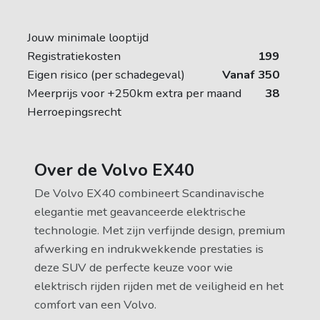
Jouw minimale looptijd
Registratiekosten
199
Eigen risico (per schadegeval)
Vanaf 350
Meerprijs voor +250km extra per maand
38
Herroepingsrecht
Over de Volvo EX40
De Volvo EX40 combineert Scandinavische
elegantie met geavanceerde elektrische
technologie. Met zijn verfijnde design, premium
afwerking en indrukwekkende prestaties is
deze SUV de perfecte keuze voor wie
elektrisch rijden rijden met de veiligheid en het
comfort van een Volvo.