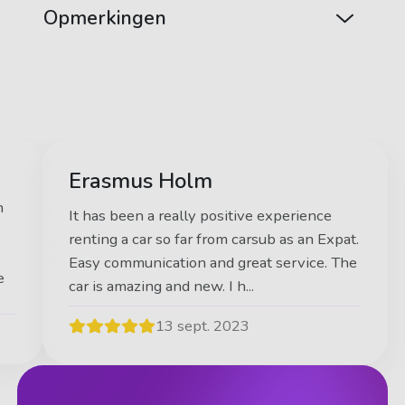
Opmerkingen
Erasmus Holm
n
It has been a really positive experience
renting a car so far from carsub as an Expat.
Easy communication and great service. The
e
car is amazing and new. I h...
13 sept. 2023