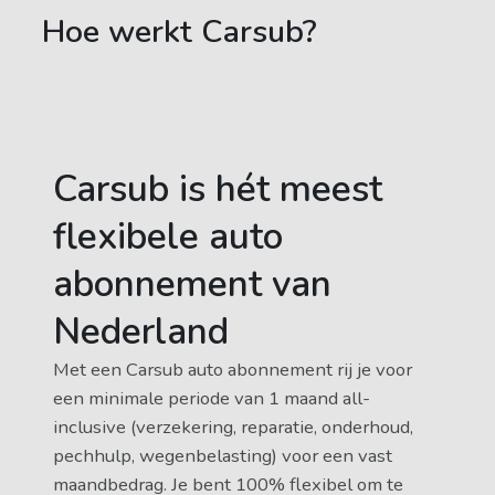
Hoe werkt Carsub?
Carsub is hét meest
flexibele auto
abonnement van
Nederland
Met een Carsub auto abonnement rij je voor
een minimale periode van 1 maand all-
inclusive (verzekering, reparatie, onderhoud,
pechhulp, wegenbelasting) voor een vast
maandbedrag. Je bent 100% flexibel om te