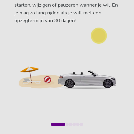
starten, wijzigen of pauzeren wanner je wil. En
je mag zo lang rijden als je wilt met een
opzegtermijn van 30 dagen!