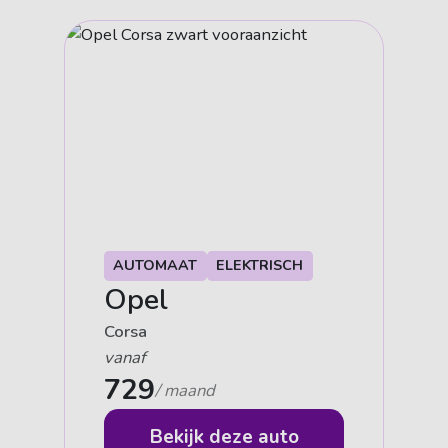
AUTOMAAT
ELEKTRISCH
Opel
Corsa
vanaf
729
/ maand
Bekijk deze auto