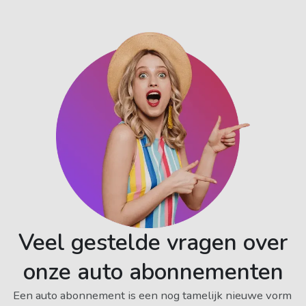
Veel gestelde vragen over
onze auto abonnementen
Een auto abonnement is een nog tamelijk nieuwe vorm