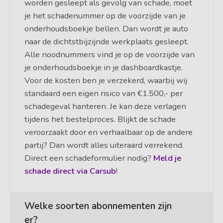
worden gesleept als gevolg van schade, moet
je het schadenummer op de voorzijde van je
onderhoudsboekje bellen. Dan wordt je auto
naar de dichtstbijzijnde werkplaats gesleept.
Alle noodnummers vind je op de voorzijde van
je onderhoudsboekje in je dashboardkastje.
Voor de kosten ben je verzekerd, waarbij wij
standaard een eigen risico van €1.500,- per
schadegeval hanteren. Je kan deze verlagen
tijdens het bestelproces. Blijkt de schade
veroorzaakt door en verhaalbaar op de andere
partij? Dan wordt alles uiteraard verrekend.
Direct een schadeformulier nodig?
Meld je
schade direct via Carsub
!
Welke soorten abonnementen zijn
er?