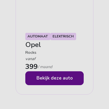
AUTOMAAT
ELEKTRISCH
Opel
Rocks
vanaf
399
/ maand
Bekijk deze auto