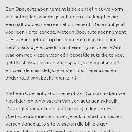
Een Opel auto abonnement is de geheel nieuwe vorm
van autorijden, waarbij je zelf geen auto koopt, maar
een rijdt op basis van een abonnement. Deze sluit je af
voor een korte periode. Meteen Opel auto abonnement
kies je voor gebruik op het moment dat je het nodig
hebt, zoals bijvoorbeeld via streaming services. Want,
waarom nog kiezen voor één bepaalde auto die te veel
geld kost, waar je jaren voor spaart, veel op afschrijft
en waar de maandelijkse kosten door reparaties en
onderhoud variabel kunnen zijn?
Met een Opel auto abonnement van Carsub maken we
het rijden en omwisselen van een auto gemakkelijk.
Dit zorgt voor vaste en overzichtelijke kosten. Een
Opel auto abonnement stelt je ook in staat om tussen
verschillende auto's te wisselen die bij je eigen
levensstijl passen. Oftewel, nooit meer het twijfelen