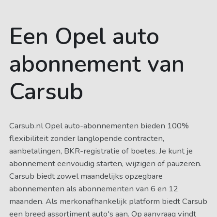
Een Opel auto
abonnement van
Carsub
Carsub.nl Opel auto-abonnementen bieden 100%
flexibiliteit zonder langlopende contracten,
aanbetalingen, BKR-registratie of boetes. Je kunt je
abonnement eenvoudig starten, wijzigen of pauzeren.
Carsub biedt zowel maandelijks opzegbare
abonnementen als abonnementen van 6 en 12
maanden. Als merkonafhankelijk platform biedt Carsub
een breed assortiment auto's aan. Op aanvraag vindt