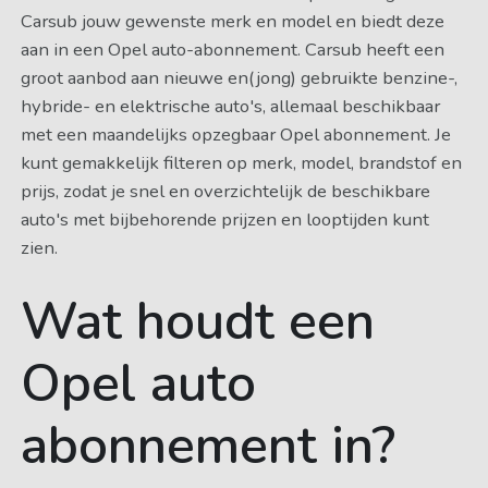
Carsub jouw gewenste merk en model en biedt deze
aan in een Opel auto-abonnement. Carsub heeft een
groot aanbod aan nieuwe en(jong) gebruikte benzine-,
hybride- en elektrische auto's, allemaal beschikbaar
met een maandelijks opzegbaar Opel abonnement. Je
kunt gemakkelijk filteren op merk, model, brandstof en
prijs, zodat je snel en overzichtelijk de beschikbare
auto's met bijbehorende prijzen en looptijden kunt
zien.
Wat houdt een
Opel auto
abonnement in?