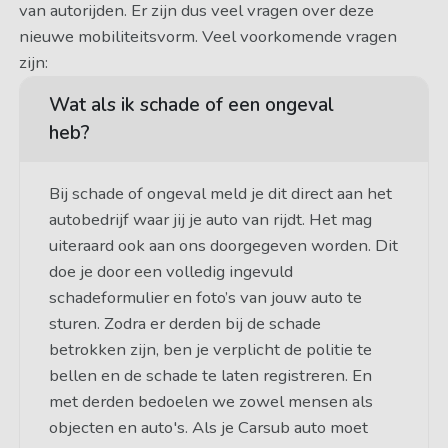
van autorijden. Er zijn dus veel vragen over deze
nieuwe mobiliteitsvorm. Veel voorkomende vragen
zijn:
Wat als ik schade of een ongeval
heb?
Bij schade of ongeval meld je dit direct aan het
autobedrijf waar jij je auto van rijdt. Het mag
uiteraard ook aan ons doorgegeven worden. Dit
doe je door een volledig ingevuld
schadeformulier en foto’s van jouw auto te
sturen. Zodra er derden bij de schade
betrokken zijn, ben je verplicht de politie te
bellen en de schade te laten registreren. En
met derden bedoelen we zowel mensen als
objecten en auto's. Als je Carsub auto moet