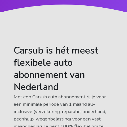
Carsub is hét meest
flexibele auto
abonnement van
Nederland
Met een Carsub auto abonnement rij je voor
een minimale periode van 1 maand all-
inclusive (verzekering, reparatie, onderhoud,
pechhulp, wegenbelasting) voor een vast
maandbedrag. Je bent 100% flexibel om te