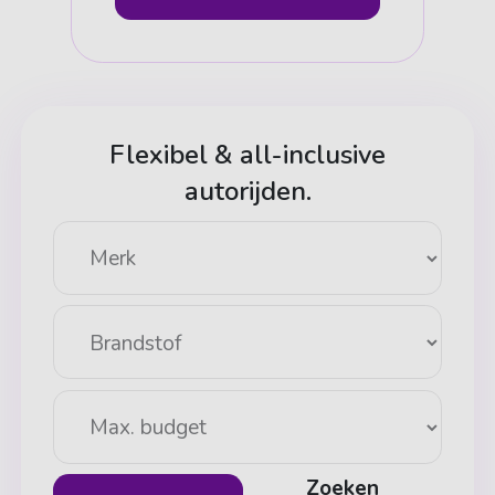
Flexibel & all-inclusive
autorijden.
Zoeken