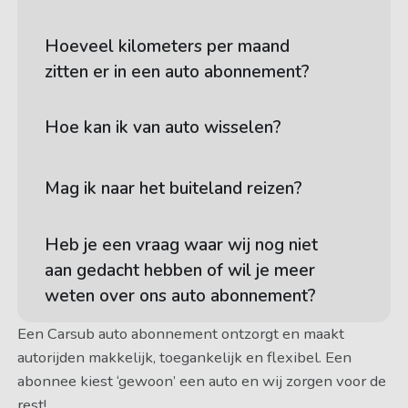
Hoeveel kilometers per maand
zitten er in een auto abonnement?
Hoe kan ik van auto wisselen?
Mag ik naar het buiteland reizen?
Heb je een vraag waar wij nog niet
aan gedacht hebben of wil je meer
weten over ons auto abonnement?
Een Carsub auto abonnement ontzorgt en maakt
autorijden makkelijk, toegankelijk en flexibel. Een
abonnee kiest ‘gewoon’ een auto en wij zorgen voor de
rest!