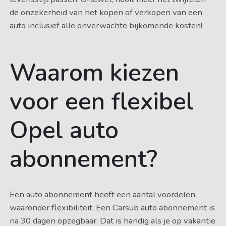
de onzekerheid van het kopen of verkopen van een
auto inclusief alle onverwachte bijkomende kosten!
Waarom kiezen
voor een flexibel
Opel auto
abonnement?
Een auto abonnement heeft een aantal voordelen,
waaronder flexibiliteit. Een Carsub auto abonnement is
na 30 dagen opzegbaar. Dat is handig als je op vakantie