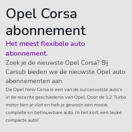
Opel Corsa
abonnement
Het meest flexibele auto
abonnement.
Zoek je de nieuwste Opel Corsa? Bij
Carsub bieden we de nieuwste Opel auto
abonnementen aan.
De Opel New Corsa is een van de succesvolste auto's
in de recente geschiedenis van Opel. Door de 1.2 Turbo
motor ben je vlot en heb je gewoon een mooie,
complete en betrouwbare auto. In het kort; een leuke
compacte auto!