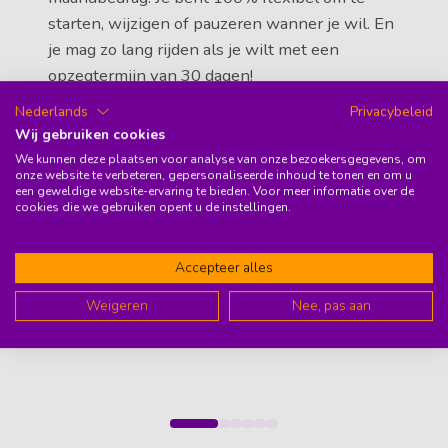
starten, wijzigen of pauzeren wanner je wil. En
je mag zo lang rijden als je wilt met een
opzegtermijn van 30 dagen!
Nederlands
Privacybeleid
Wij gebruiken cookies
We kunnen deze plaatsen voor analyse van onze bezoekersgegevens, om
onze website te verbeteren, gepersonaliseerde inhoud te tonen en om u
een geweldige website-ervaring te bieden. Voor meer informatie over de
cookies die we gebruiken opent u de instellingen.
Accepteer alles
Weigeren
Nee, pas aan