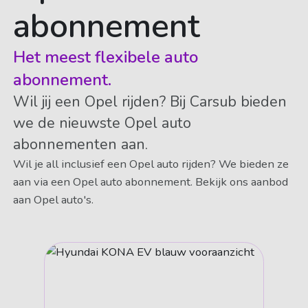
abonnement
Het meest flexibele auto
abonnement.
Wil jij een Opel rijden? Bij Carsub bieden
we de nieuwste Opel auto
abonnementen aan.
Wil je all inclusief een Opel auto rijden? We bieden ze
aan via een Opel auto abonnement. Bekijk ons aanbod
aan Opel auto's.