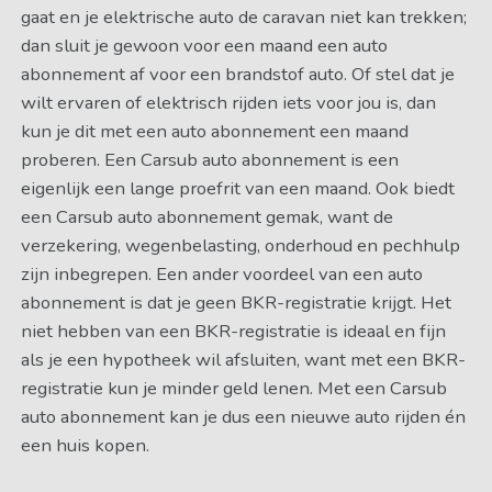
gaat en je elektrische auto de caravan niet kan trekken;
dan sluit je gewoon voor een maand een auto
abonnement af voor een brandstof auto. Of stel dat je
wilt ervaren of elektrisch rijden iets voor jou is, dan
kun je dit met een auto abonnement een maand
proberen. Een Carsub auto abonnement is een
eigenlijk een lange proefrit van een maand. Ook biedt
een Carsub auto abonnement gemak, want de
verzekering, wegenbelasting, onderhoud en pechhulp
zijn inbegrepen. Een ander voordeel van een auto
abonnement is dat je geen BKR-registratie krijgt. Het
niet hebben van een BKR-registratie is ideaal en fijn
als je een hypotheek wil afsluiten, want met een BKR-
registratie kun je minder geld lenen. Met een Carsub
auto abonnement kan je dus een nieuwe auto rijden én
een huis kopen.