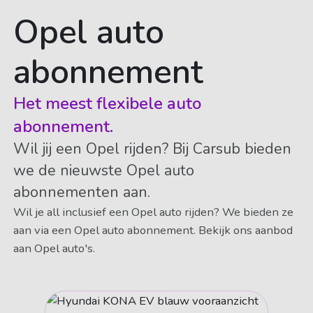
Opel auto
abonnement
Het meest flexibele auto
abonnement.
Wil jij een Opel rijden? Bij Carsub bieden
we de nieuwste Opel auto
abonnementen aan.
Wil je all inclusief een Opel auto rijden? We bieden ze
aan via een Opel auto abonnement. Bekijk ons aanbod
aan Opel auto's.