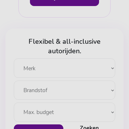
Flexibel & all-inclusive
autorijden.
Zoeken