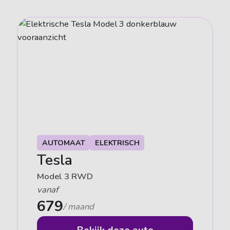
AUTOMAAT
ELEKTRISCH
Tesla
Model 3 RWD
vanaf
679
/ maand