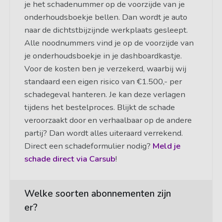
je het schadenummer op de voorzijde van je
onderhoudsboekje bellen. Dan wordt je auto
naar de dichtstbijzijnde werkplaats gesleept.
Alle noodnummers vind je op de voorzijde van
je onderhoudsboekje in je dashboardkastje.
Voor de kosten ben je verzekerd, waarbij wij
standaard een eigen risico van €1.500,- per
schadegeval hanteren. Je kan deze verlagen
tijdens het bestelproces. Blijkt de schade
veroorzaakt door en verhaalbaar op de andere
partij? Dan wordt alles uiteraard verrekend.
Direct een schadeformulier nodig?
Meld je
schade direct via Carsub
!
Welke soorten abonnementen zijn
er?