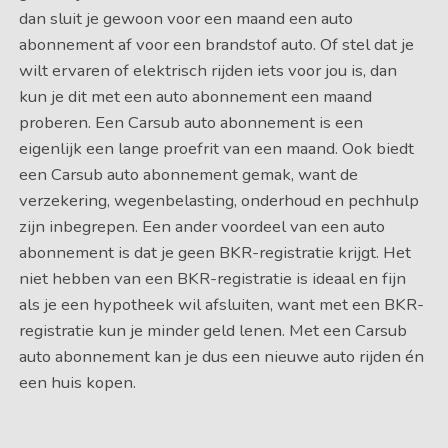
dan sluit je gewoon voor een maand een auto
abonnement af voor een brandstof auto. Of stel dat je
wilt ervaren of elektrisch rijden iets voor jou is, dan
kun je dit met een auto abonnement een maand
proberen. Een Carsub auto abonnement is een
eigenlijk een lange proefrit van een maand. Ook biedt
een Carsub auto abonnement gemak, want de
verzekering, wegenbelasting, onderhoud en pechhulp
zijn inbegrepen. Een ander voordeel van een auto
abonnement is dat je geen BKR-registratie krijgt. Het
niet hebben van een BKR-registratie is ideaal en fijn
als je een hypotheek wil afsluiten, want met een BKR-
registratie kun je minder geld lenen. Met een Carsub
auto abonnement kan je dus een nieuwe auto rijden én
een huis kopen.