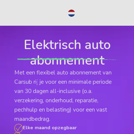
NL
Elektrisch auto
abonnement
Met een flexibel auto abonnement van
Carsub rij je voor een minimale periode
van 30 dagen all-inclusive (o.a.
verzekering, onderhoud, reparatie,
pechhulp en belasting) voor een vast
maandbedrag.
Elke maand opzegbaar