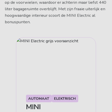
op de voorwielen, waardoor er achterin maar liefst 440
liter bagageruimte overblijft. Met zijn fraaie uiterlijk en
hoogwaardige interieur scoort de MINI Electric al
bonuspunten.
AUTOMAAT
ELEKTRISCH
MINI