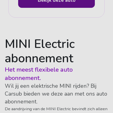
Bekijk deze auto
MINI Electric
abonnement
Het meest flexibele auto
abonnement.
Wil jij een elektrische MINI rijden? Bij
Carsub bieden we deze aan met ons auto
abonnement.
De aandrijving van de MINI Electric bevindt zich alleen