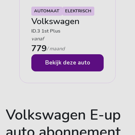
AUTOMAAT
ELEKTRISCH
Volkswagen
ID.3 1st Plus
vanaf
779
/ maand
Bekijk deze auto
Volkswagen E-up
auto abonnement