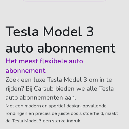
Tesla Model 3
auto abonnement
Het meest flexibele auto
abonnement.
Zoek een luxe Tesla Model 3 om in te
rijden? Bij Carsub bieden we alle Tesla
auto abonnementen aan.
Met een modern en sportief design, opvallende
rondingen en precies de juiste dosis stoerheid, maakt
de Tesla Model 3 een sterke indruk.