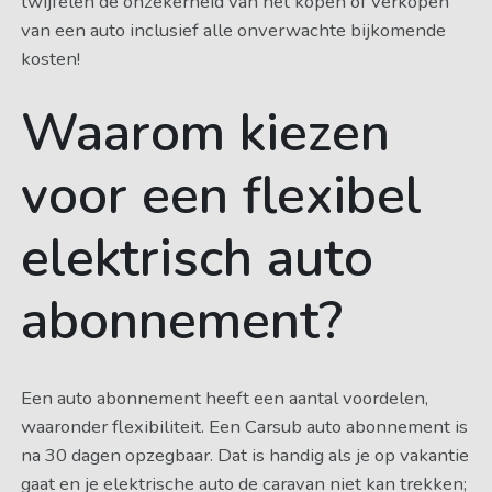
twijfelen de onzekerheid van het kopen of verkopen
van een auto inclusief alle onverwachte bijkomende
kosten!
Waarom kiezen
voor een flexibel
elektrisch auto
abonnement?
Een auto abonnement heeft een aantal voordelen,
waaronder flexibiliteit. Een Carsub auto abonnement is
na 30 dagen opzegbaar. Dat is handig als je op vakantie
gaat en je elektrische auto de caravan niet kan trekken;