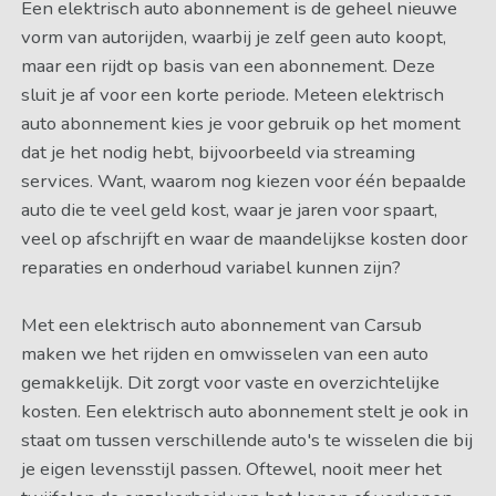
Een elektrisch auto abonnement is de geheel nieuwe
vorm van autorijden, waarbij je zelf geen auto koopt,
maar een rijdt op basis van een abonnement. Deze
sluit je af voor een korte periode. Meteen elektrisch
auto abonnement kies je voor gebruik op het moment
dat je het nodig hebt, bijvoorbeeld via streaming
services. Want, waarom nog kiezen voor één bepaalde
auto die te veel geld kost, waar je jaren voor spaart,
veel op afschrijft en waar de maandelijkse kosten door
reparaties en onderhoud variabel kunnen zijn?
Met een elektrisch auto abonnement van Carsub
maken we het rijden en omwisselen van een auto
gemakkelijk. Dit zorgt voor vaste en overzichtelijke
kosten. Een elektrisch auto abonnement stelt je ook in
staat om tussen verschillende auto's te wisselen die bij
je eigen levensstijl passen. Oftewel, nooit meer het