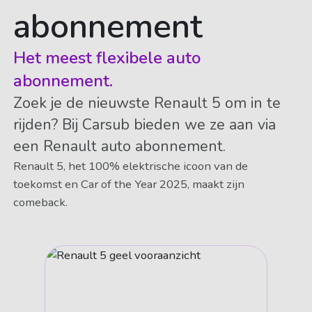
abonnement
Het meest flexibele auto
abonnement.
Zoek je de nieuwste Renault 5 om in te
rijden? Bij Carsub bieden we ze aan via
een Renault auto abonnement.
Renault 5, het 100% elektrische icoon van de
toekomst en Car of the Year 2025, maakt zijn
comeback.