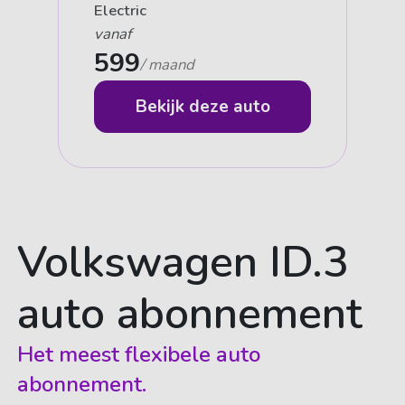
Electric
vanaf
599
/ maand
Bekijk deze auto
Volkswagen ID.3
auto abonnement
Het meest flexibele auto
abonnement.