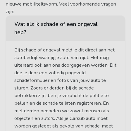
nieuwe mobiliteitsvorm. Veel voorkomende vragen
zijn:
Wat als ik schade of een ongeval
heb?
Bij schade of ongeval meld je dit direct aan het
autobedrijf waar jij je auto van rijdt. Het mag
uiteraard ook aan ons doorgegeven worden. Dit
doe je door een volledig ingevuld
schadeformulier en foto’s van jouw auto te
sturen. Zodra er derden bij de schade
betrokken zijn, ben je verplicht de politie te
bellen en de schade te laten registreren. En
met derden bedoelen we zowel mensen als
objecten en auto's. Als je Carsub auto moet
worden gesleept als gevolg van schade, moet