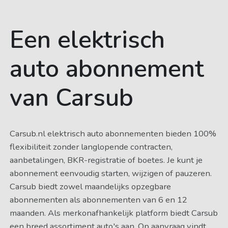
Een elektrisch
auto abonnement
van Carsub
Carsub.nl elektrisch auto abonnementen bieden 100%
flexibiliteit zonder langlopende contracten,
aanbetalingen, BKR-registratie of boetes. Je kunt je
abonnement eenvoudig starten, wijzigen of pauzeren.
Carsub biedt zowel maandelijks opzegbare
abonnementen als abonnementen van 6 en 12
maanden. Als merkonafhankelijk platform biedt Carsub
een breed assortiment auto's aan. Op aanvraag vindt