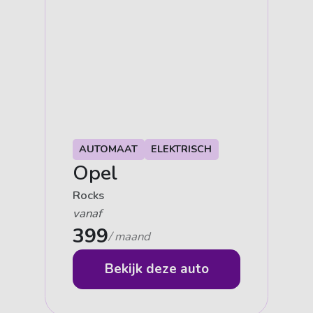
AUTOMAAT
ELEKTRISCH
Opel
Rocks
vanaf
399
/ maand
Bekijk deze auto