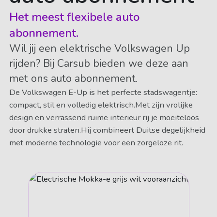
Het meest flexibele auto
abonnement.
Wil jij een elektrische Volkswagen Up
rijden? Bij Carsub bieden we deze aan
met ons auto abonnement.
De Volkswagen E-Up is het perfecte stadswagentje:
compact, stil en volledig elektrisch.Met zijn vrolijke
design en verrassend ruime interieur rij je moeiteloos
door drukke straten.Hij combineert Duitse degelijkheid
met moderne technologie voor een zorgeloze rit.