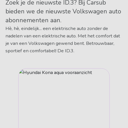
Zoek je de nieuwste ID.3? Bij Carsub
bieden we de nieuwste Volkswagen auto
abonnementen aan.
Hè, hè, eindelijk... een elektrische auto zonder de
nadelen van een elektrische auto. Met het comfort dat
je van een Volkswagen gewend bent. Betrouwbaar,
sportief en comfortabel! De ID.3.