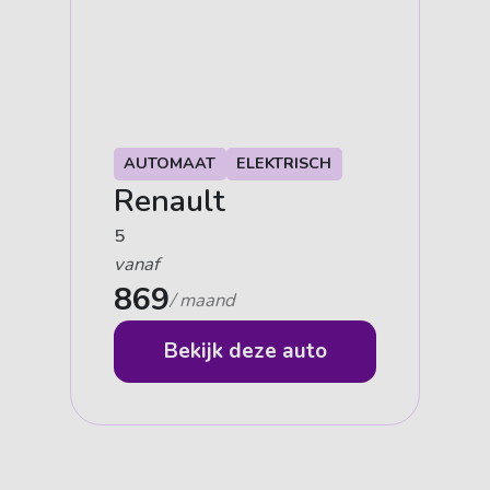
AUTOMAAT
ELEKTRISCH
Renault
5
vanaf
869
/ maand
Bekijk deze auto