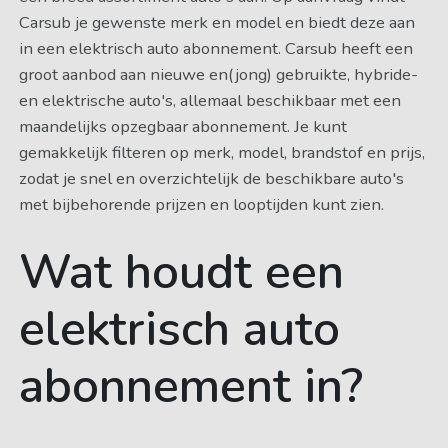
Carsub je gewenste merk en model en biedt deze aan
in een elektrisch auto abonnement. Carsub heeft een
groot aanbod aan nieuwe en(jong) gebruikte, hybride-
en elektrische auto's, allemaal beschikbaar met een
maandelijks opzegbaar abonnement. Je kunt
gemakkelijk filteren op merk, model, brandstof en prijs,
zodat je snel en overzichtelijk de beschikbare auto's
met bijbehorende prijzen en looptijden kunt zien.
Wat houdt een
elektrisch auto
abonnement in?