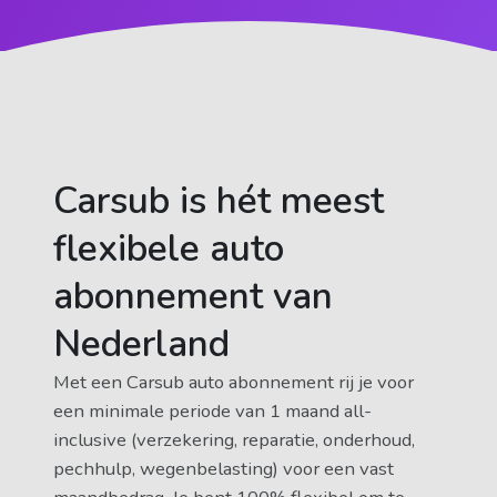
Carsub is hét meest
flexibele auto
abonnement van
Nederland
Met een Carsub auto abonnement rij je voor
een minimale periode van 1 maand all-
inclusive (verzekering, reparatie, onderhoud,
pechhulp, wegenbelasting) voor een vast