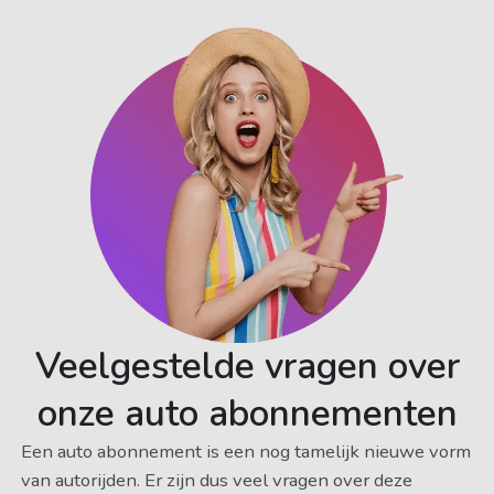
Veelgestelde vragen over
onze auto abonnementen
Een auto abonnement is een nog tamelijk nieuwe vorm
van autorijden. Er zijn dus veel vragen over deze